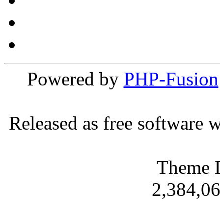
Powered by
PHP-Fusion
Released as free software 
Theme 
2,384,06