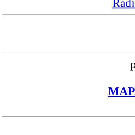
Radi
MAP