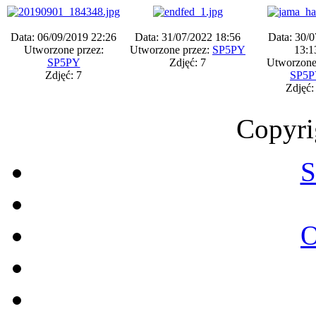
Data: 06/09/2019 22:26
Data: 31/07/2022 18:56
Data: 30/
Utworzone przez:
Utworzone przez:
SP5PY
13:1
SP5PY
Zdjęć: 7
Utworzone
Zdjęć: 7
SP5
Zdjęć:
Copyri
S