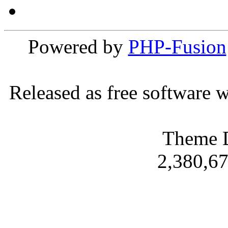
Powered by
PHP-Fusion
Released as free software 
Theme 
2,380,67