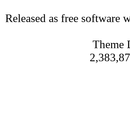
Released as free software 
Theme 
2,383,87