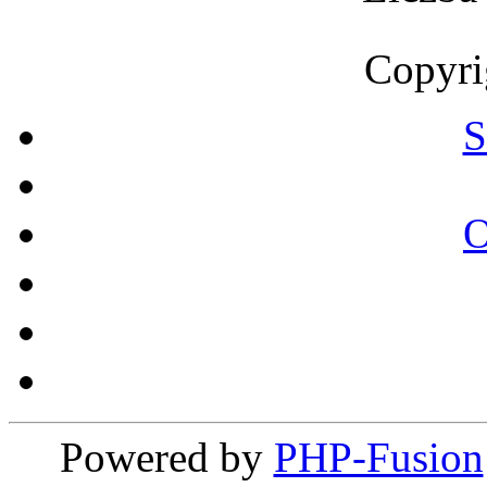
Copyri
S
Powered by
PHP-Fusion