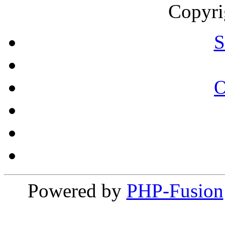
Copyri
S
Powered by
PHP-Fusion