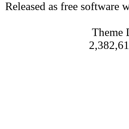
Released as free software 
Theme 
2,382,61