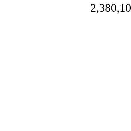
2,380,10