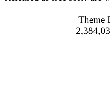
Theme 
2,384,03