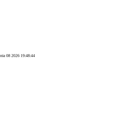
pnia 08 2026 19:48:44