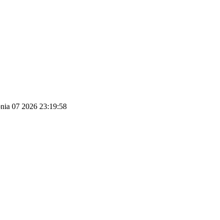
pnia 07 2026 23:19:58