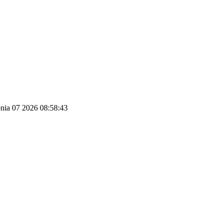
pnia 07 2026 08:58:43