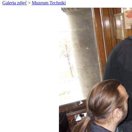
Galeria zdjęć
>
Muzeum Techniki